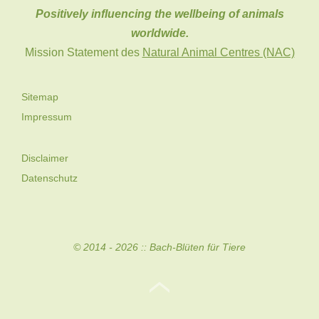
Positively influencing the wellbeing of animals
worldwide.
Mission Statement des
Natural Animal Centres (NAC)
Sitemap
Impressum
Disclaimer
Datenschutz
© 2014 - 2026 ::
Bach-Blüten für Tiere