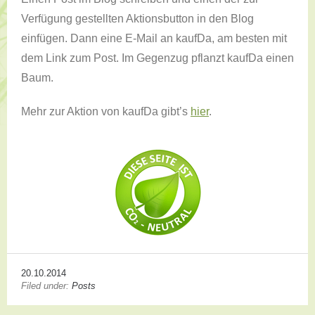
Verfügung gestellten Aktionsbutton in den Blog
einfügen. Dann eine E-Mail an kaufDa, am besten mit
dem Link zum Post. Im Gegenzug pflanzt kaufDa einen
Baum.
Mehr zur Aktion von kaufDa gibt’s
hier
.
20.10.2014
Filed under:
Posts