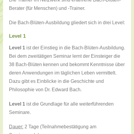
Berater (für Menschen) und -Trainer.
Die Bach-Blüten-Ausbildung gliedert sich in drei Level:
Level 1
Level 1
ist der Einstieg in die Bach-Blüten-Ausbildung.
Bei dem zweitätigen Seminar lernt der Einsteiger die
38 Bach-Blüten kennen und bekommt Kenntnisse über
deren Anwendungen im täglichen Leben vermittelt.
Dazu gibt es Einblicke in die Geschichte und
Philosophie von Dr. Edward Bach.
Level 1
ist die Grundlage für alle weiterführenden
Seminare.
Dauer:
2 Tage (Teilnahmebestätigung am