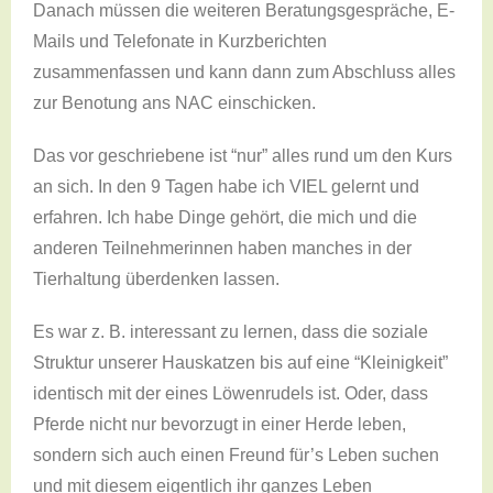
Danach müssen die weiteren Beratungsgespräche, E-
Mails und Telefonate in Kurzberichten
zusammenfassen und kann dann zum Abschluss alles
zur Benotung ans NAC einschicken.
Das vor geschriebene ist “nur” alles rund um den Kurs
an sich. In den 9 Tagen habe ich VIEL gelernt und
erfahren. Ich habe Dinge gehört, die mich und die
anderen Teilnehmerinnen haben manches in der
Tierhaltung überdenken lassen.
Es war z. B. interessant zu lernen, dass die soziale
Struktur unserer Hauskatzen bis auf eine “Kleinigkeit”
identisch mit der eines Löwenrudels ist. Oder, dass
Pferde nicht nur bevorzugt in einer Herde leben,
sondern sich auch einen Freund für’s Leben suchen
und mit diesem eigentlich ihr ganzes Leben