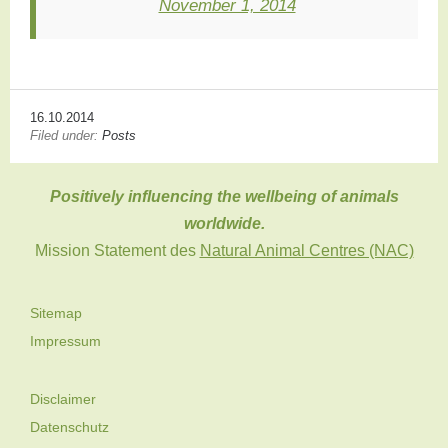
November 1, 2014
16.10.2014
Filed under:
Posts
Positively influencing the wellbeing of animals
worldwide.
Mission Statement des
Natural Animal Centres (NAC)
Sitemap
Impressum
Disclaimer
Datenschutz