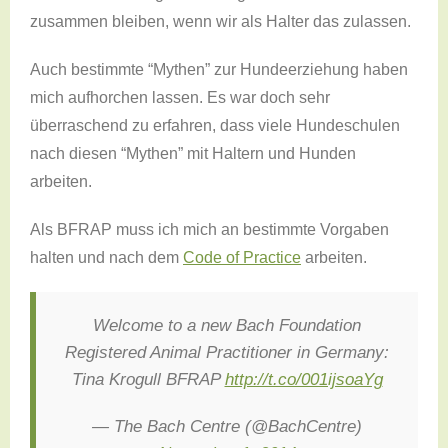
zusammen bleiben, wenn wir als Halter das zulassen.
Auch bestimmte “Mythen” zur Hundeerziehung haben
mich aufhorchen lassen. Es war doch sehr
überraschend zu erfahren, dass viele Hundeschulen
nach diesen “Mythen” mit Haltern und Hunden
arbeiten.
Als BFRAP muss ich mich an bestimmte Vorgaben
halten und nach dem
Code of Practice
arbeiten.
Welcome to a new Bach Foundation
Registered Animal Practitioner in Germany:
Tina Krogull BFRAP
http://t.co/001ijsoaYg
— The Bach Centre (@BachCentre)