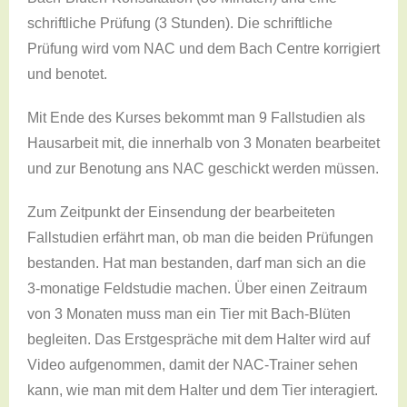
schriftliche Prüfung (3 Stunden). Die schriftliche
Prüfung wird vom NAC und dem Bach Centre korrigiert
und benotet.
Mit Ende des Kurses bekommt man 9 Fallstudien als
Hausarbeit mit, die innerhalb von 3 Monaten bearbeitet
und zur Benotung ans NAC geschickt werden müssen.
Zum Zeitpunkt der Einsendung der bearbeiteten
Fallstudien erfährt man, ob man die beiden Prüfungen
bestanden. Hat man bestanden, darf man sich an die
3-monatige Feldstudie machen. Über einen Zeitraum
von 3 Monaten muss man ein Tier mit Bach-Blüten
begleiten. Das Erstgespräche mit dem Halter wird auf
Video aufgenommen, damit der NAC-Trainer sehen
kann, wie man mit dem Halter und dem Tier interagiert.