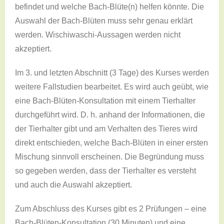
befindet und welche Bach-Blüte(n) helfen könnte. Die
Auswahl der Bach-Blüten muss sehr genau erklärt
werden. Wischiwaschi-Aussagen werden nicht
akzeptiert.
Im 3. und letzten Abschnitt (3 Tage) des Kurses werden
weitere Fallstudien bearbeitet. Es wird auch geübt, wie
eine Bach-Blüten-Konsultation mit einem Tierhalter
durchgeführt wird. D. h. anhand der Informationen, die
der Tierhalter gibt und am Verhalten des Tieres wird
direkt entschieden, welche Bach-Blüten in einer ersten
Mischung sinnvoll erscheinen. Die Begründung muss
so gegeben werden, dass der Tierhalter es versteht
und auch die Auswahl akzeptiert.
Zum Abschluss des Kurses gibt es 2 Prüfungen – eine
Bach-Blüten-Konsultation (30 Minuten) und eine