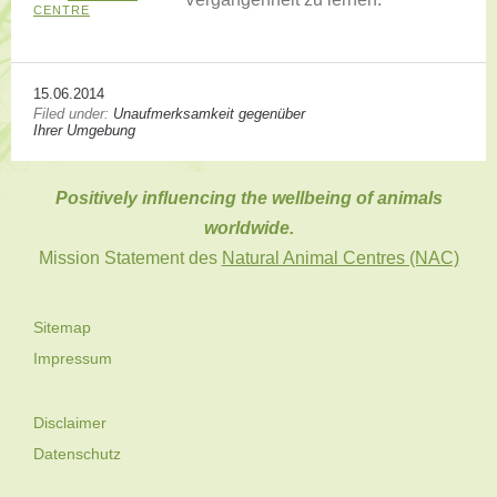
CENTRE
15.06.2014
Filed under:
Unaufmerksamkeit gegenüber
Ihrer Umgebung
Positively influencing the wellbeing of animals
worldwide.
Mission Statement des
Natural Animal Centres (NAC)
Sitemap
Impressum
Disclaimer
Datenschutz