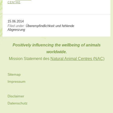
CENTRE
15.06.2014
Filed under:
Überempfindlichkeit und fehlende
Abgrenzung
Positively influencing the wellbeing of animals
worldwide.
Mission Statement des
Natural Animal Centres (NAC)
Sitemap
Impressum
Disclaimer
Datenschutz