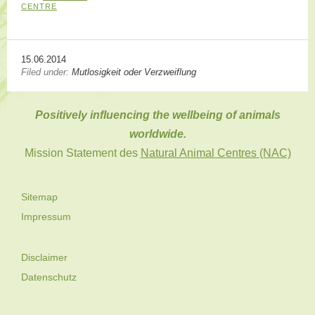
CENTRE
15.06.2014
Filed under:
Mutlosigkeit oder Verzweiflung
Positively influencing the wellbeing of animals
worldwide.
Mission Statement des
Natural Animal Centres (NAC)
Sitemap
Impressum
Disclaimer
Datenschutz