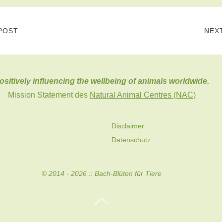
POST
NEX
ositively influencing the wellbeing of animals worldwide.
Mission Statement des
Natural Animal Centres (NAC)
Disclaimer
Datenschutz
© 2014 - 2026 ::
Bach-Blüten für Tiere