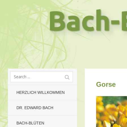
Gorse
HERZLICH WILLKOMMEN
DR. EDWARD BACH
BACH-BLÜTEN